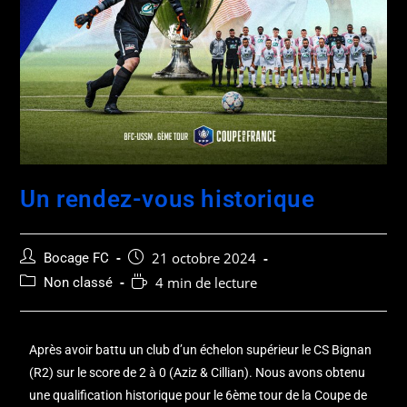
Un rendez-vous historique
21 octobre 2024
Bocage FC
4 min de lecture
Non classé
Après avoir battu un club d’un échelon supérieur le CS Bignan
(R2) sur le score de 2 à 0 (Aziz & Cillian). Nous avons obtenu
une qualification historique pour le 6ème tour de la Coupe de