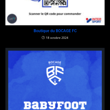
Boutique du BOCAGE FC
18 octobre 2024