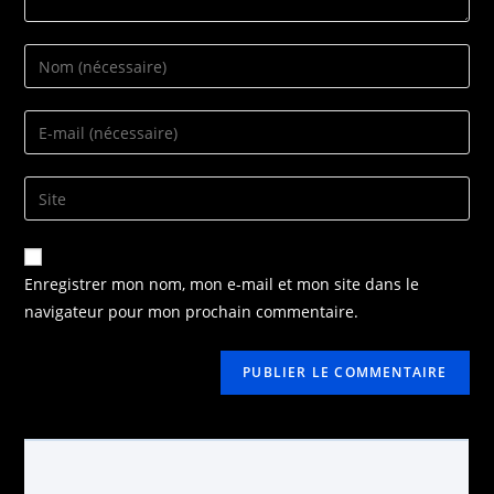
Enregistrer mon nom, mon e-mail et mon site dans le
navigateur pour mon prochain commentaire.