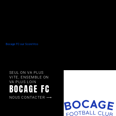
Bocage FC sur Score'n'co
SEUL ON VA PLUS
VITE, ENSEMBLE ON
VA PLUS LOIN
BOCAGE FC
NOUS CONTACTER ⟶