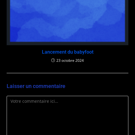
Lancement du babyfoot
23 octobre 2024
Laisser un commentaire