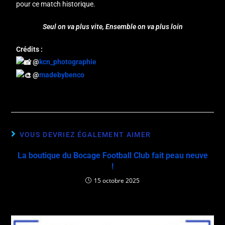
pour ce match historique.
Seul on va plus vite, Ensemble on va plus loin
Crédits :
@
kcn_photographie
@
madebybenco
VOUS DEVRIEZ ÉGALEMENT AIMER
La boutique du Bocage Football Club fait peau neuve
!
15 octobre 2025