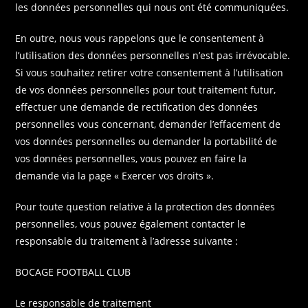
les données personnelles qui nous ont été communiquées.
En outre, nous vous rappelons que le consentement à
l’utilisation des données personnelles n’est pas irrévocable.
Si vous souhaitez retirer votre consentement à l’utilisation
de vos données personnelles pour tout traitement futur,
effectuer une demande de rectification des données
personnelles vous concernant, demander l’effacement de
vos données personnelles ou demander la portabilité de
vos données personnelles, vous pouvez en faire la
demande via la page « Exercer vos droits ».
Pour toute question relative à la protection des données
personnelles, vous pouvez également contacter le
responsable du traitement à l’adresse suivante :
BOCAGE FOOTBALL CLUB
Le responsable de traitement