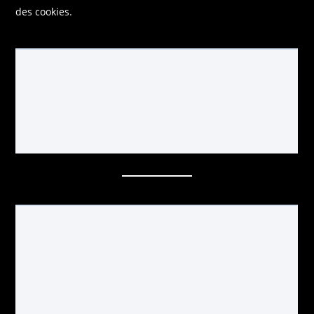
des cookies.