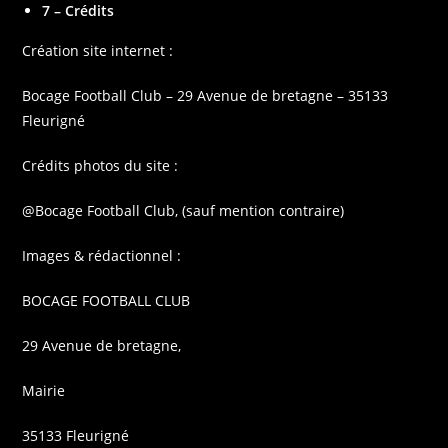
7 – Crédits
Création site internet :
Bocage Football Club – 29 Avenue de bretagne – 35133
Fleurigné
Crédits photos du site :
@Bocage Football Club, (sauf mention contraire)
Images & rédactionnel :
BOCAGE FOOTBALL CLUB
29 Avenue de bretagne,
Mairie
35133 Fleurigné