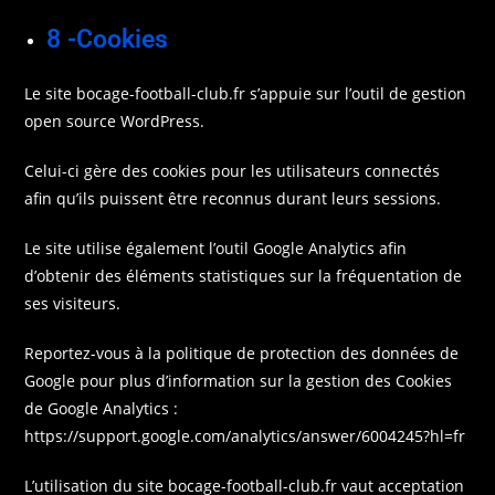
8 -Cookies
Le site bocage-football-club.fr s’appuie sur l’outil de gestion
open source WordPress.
Celui-ci gère des cookies pour les utilisateurs connectés
afin qu’ils puissent être reconnus durant leurs sessions.
Le site utilise également l’outil Google Analytics afin
d’obtenir des éléments statistiques sur la fréquentation de
ses visiteurs.
Reportez-vous à la politique de protection des données de
Google pour plus d’information sur la gestion des Cookies
de Google Analytics :
https://support.google.com/analytics/answer/6004245?hl=fr
L’utilisation du site bocage-football-club.fr vaut acceptation