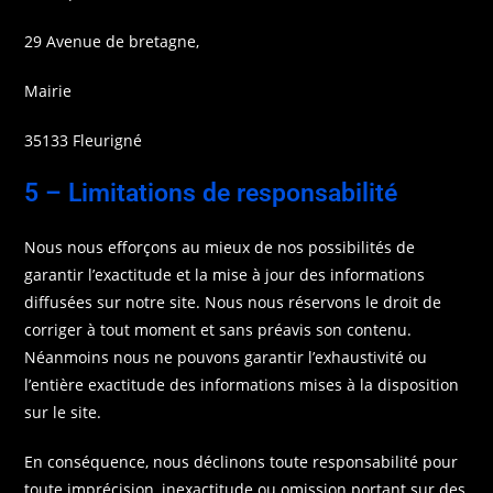
29 Avenue de bretagne,
Mairie
35133 Fleurigné
5 – Limitations de responsabilité
Nous nous efforçons au mieux de nos possibilités de
garantir l’exactitude et la mise à jour des informations
diffusées sur notre site. Nous nous réservons le droit de
corriger à tout moment et sans préavis son contenu.
Néanmoins nous ne pouvons garantir l’exhaustivité ou
l’entière exactitude des informations mises à la disposition
sur le site.
En conséquence, nous déclinons toute responsabilité pour
toute imprécision, inexactitude ou omission portant sur des