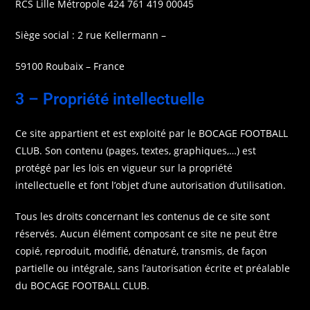
RCS Lille Métropole 424 761 419 00045
Siège social : 2 rue Kellermann –
59100 Roubaix – France
3 – Propriété intellectuelle
Ce site appartient et est exploité par le BOCAGE FOOTBALL
CLUB. Son contenu (pages, textes, graphiques,…) est
protégé par les lois en vigueur sur la propriété
intellectuelle et font l’objet d’une autorisation d’utilisation.
Tous les droits concernant les contenus de ce site sont
réservés. Aucun élément composant ce site ne peut être
copié, reproduit, modifié, dénaturé, transmis, de façon
partielle ou intégrale, sans l’autorisation écrite et préalable
du BOCAGE FOOTBALL CLUB.