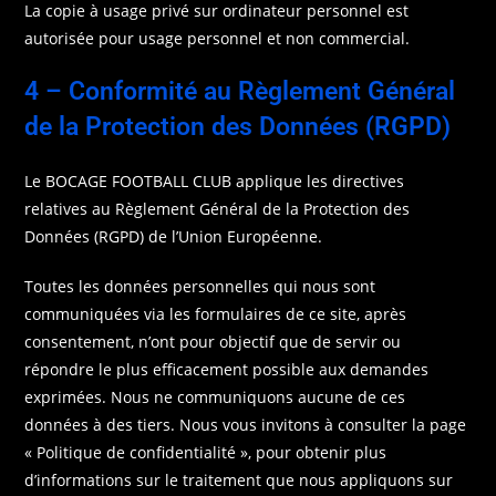
La copie à usage privé sur ordinateur personnel est
autorisée pour usage personnel et non commercial.
4 – Conformité au Règlement Général
de la Protection des Données (RGPD)
Le BOCAGE FOOTBALL CLUB applique les directives
relatives au Règlement Général de la Protection des
Données (RGPD) de l’Union Européenne.
Toutes les données personnelles qui nous sont
communiquées via les formulaires de ce site, après
consentement, n’ont pour objectif que de servir ou
répondre le plus efficacement possible aux demandes
exprimées. Nous ne communiquons aucune de ces
données à des tiers. Nous vous invitons à consulter la page
« Politique de confidentialité », pour obtenir plus
d’informations sur le traitement que nous appliquons sur