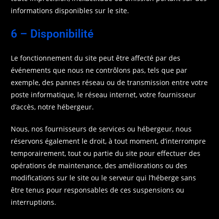
informations disponibles sur le site.
6 – Disponibilité
Le fonctionnement du site peut être affecté par des
événements que nous ne contrôlons pas, tels que par
exemple, des pannes réseau ou de transmission entre votre
poste informatique, le réseau internet, votre fournisseur
d’accès, notre hébergeur.
Nous, nos fournisseurs de services ou hébergeur, nous
réservons également le droit, à tout moment, d’interrompre
temporairement, tout ou partie du site pour effectuer des
opérations de maintenance, des améliorations ou des
modifications sur le site ou le serveur qui l’héberge sans
être tenus pour responsables de ces suspensions ou
interruptions.