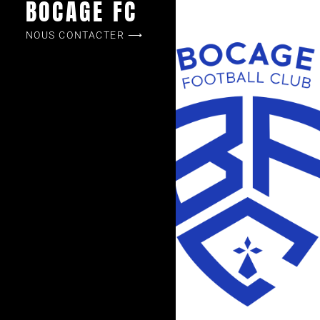
BOCAGE FC
NOUS CONTACTER ⟶