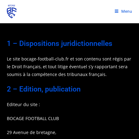
Menu
1 – Dispositions juridictionnelles
Le site bocage-football-club.fr et son contenu sont régis par
le Droit Français, et tout litige éventuel s’y rapportant sera
soumis à la compétence des tribunaux français.
2 – Edition, publication
Editeur du site :
BOCAGE FOOTBALL CLUB
29 Avenue de bretagne,