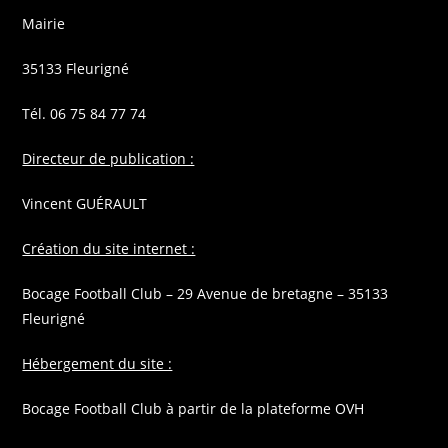
Mairie
35133 Fleurigné
Tél. 06 75 84 77 74
Directeur de publication :
Vincent GUÉRAULT
Création du site internet :
Bocage Football Club – 29 Avenue de bretagne – 35133
Fleurigné
Hébergement du site :
Bocage Football Club à partir de la plateforme OVH