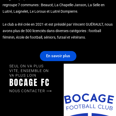
regroupe 7 communes : Beaucé, La Chapelle-Janson, La Selle en
Luitré, Laignelet, Le Loroux et Luitré Dompierre.
Le club a été crée en 2021 et est présidé par Vincent GUÉRAULT, nous
avons plus de 500 licenciés dans diverses catégories : football
féminin, école de football, séniors, futsal et vétérans.
En savoir plus
SEUL ON VA PLUS
VITE, ENSEMBLE ON
VA PLUS LOIN
BOCAGE FC
NOUS CONTACTER ⟶