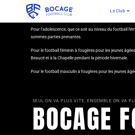
Le Club
Pour l’adolescence, que ce soit au niveau du football f
sommes parties prenantes.
Pour le football féminin à fougères pour les jeunes âgée
Beaucé et à la Chapelle pendant la période hivernale.
Pour le football masculin à fougères pour les jeunes âg
SEUL ON VA PLUS VITE, ENSEMBLE ON VA PL
BOCAGE F