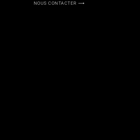
NOUS CONTACTER ⟶